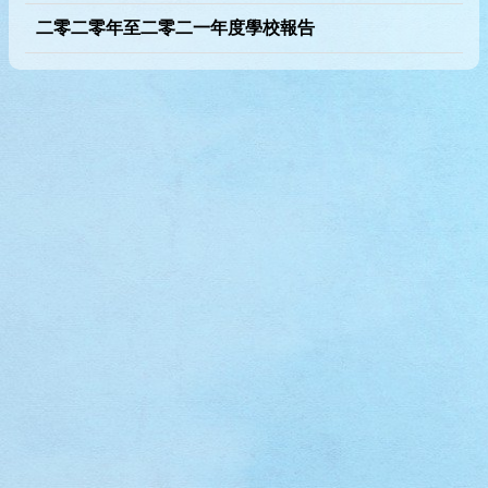
二零二零年至二零二一年度學校報告