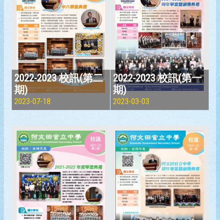
2022-2023 校訊(第二
2022-2023 校訊(第一
期)
期)
2023-07-18
2023-03-03