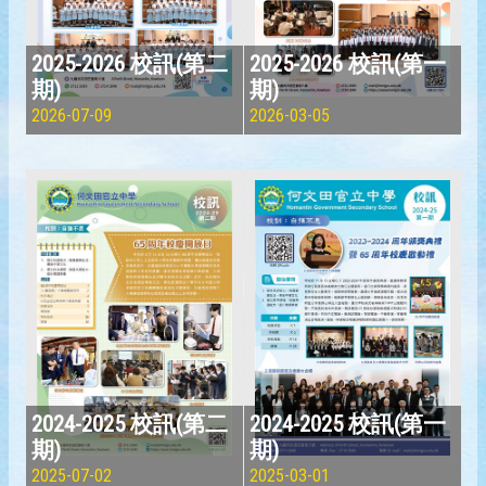
2025-2026 校訊(第二
2025-2026 校訊(第一
期)
期)
2026-07-09
2026-03-05
2024-2025 校訊(第二
2024-2025 校訊(第一
期)
期)
2025-07-02
2025-03-01