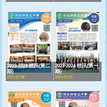
2023-2024 校訊(第二
2023-2024 校訊(第一
期)
期)
2024-07-08
2024-03-02