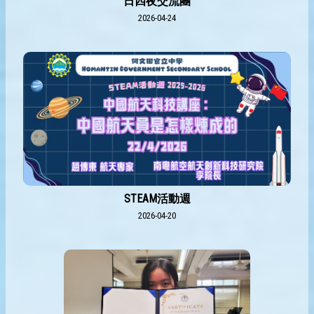
日四夜交流團
2026-04-24
STEAM活動週
2026-04-20