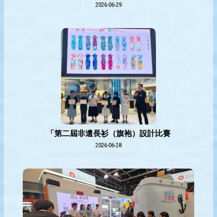
2026-06-29
「第二屆非遺長衫（旗袍）設計比賽
2026-06-28