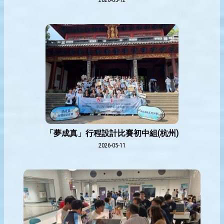
「夢成真」行程設計比賽初中組(杭州)
2026-05-11