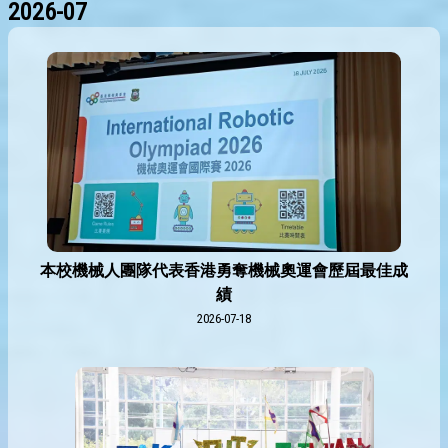
2026-07
本校機械人團隊代表香港勇奪機械奧運會歷屆最佳成
績
2026-07-18