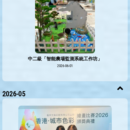
中二級「智能農場監測系統工作坊」
2026-06-01
2026-05