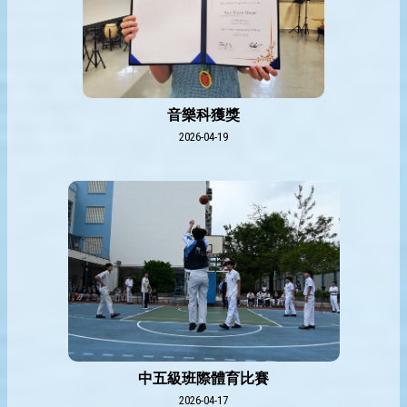
音樂科獲獎
2026-04-19
中五級班際體育比賽
2026-04-17