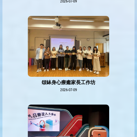
2026-07-09
頌缽身心療癒家長工作坊
2026-07-09