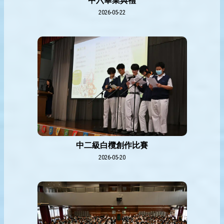
中六畢業典禮
2026-05-22
中二級白欖創作比賽
2026-05-20