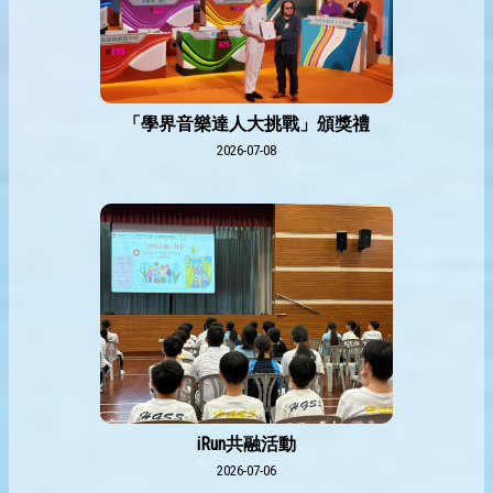
「學界音樂達人大挑戰」頒獎禮
2026-07-08
iRun共融活動
2026-07-06