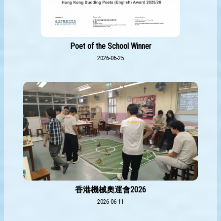
Poet of the School Winner
2026-06-25
香港機械奧運會2026
2026-06-11