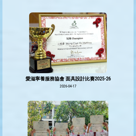
愛滋寧養服務協會 面具設計比賽2025-26
2026-04-17