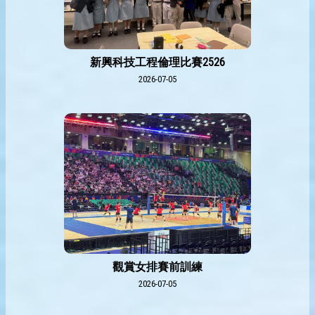
新興科技工程倫理比賽2526
2026-07-05
觀賞女排賽前訓練
2026-07-05