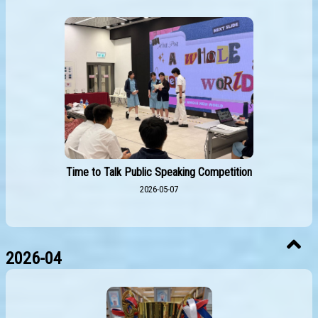
Time to Talk Public Speaking Competition
2026-05-07
2026-04