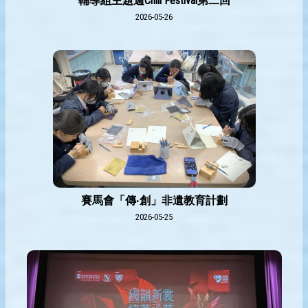
輔導組主題週Chill Festival第二回
2026-05-26
賽馬會「傳‧創」非遺教育計劃
2026-05-25