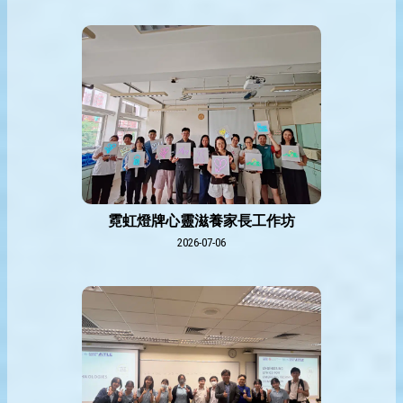
霓虹燈牌心靈滋養家長工作坊
2026-07-06