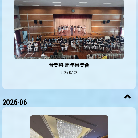
音樂科 周年音樂會
2026-07-02
2026-06