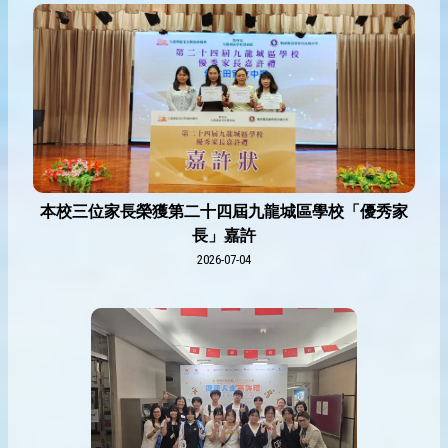
本校三位家長榮獲第二十四屆九龍城區學校「優秀家
長」嘉許
2026-07-04