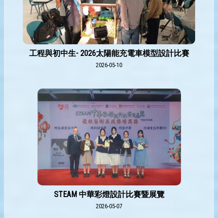
工程與初中生- 2026太陽能充電車模型設計比賽
2026-05-10
STEAM 中華彩燈設計比賽暨展覽
2026-05-07