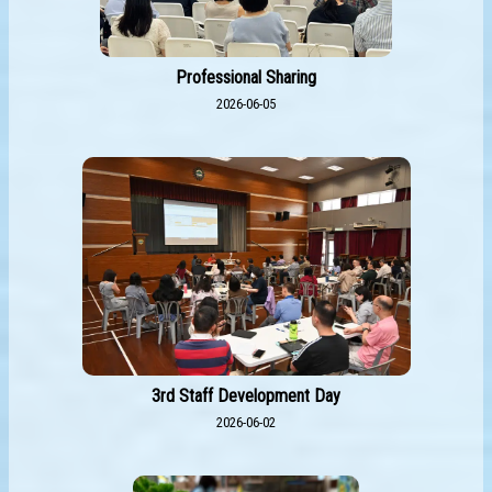
Professional Sharing
2026-06-05
3rd Staff Development Day
2026-06-02