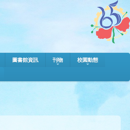
圖書館資訊
刊物
校園動態