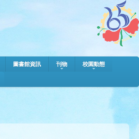
圖書館資訊
刊物
校園動態