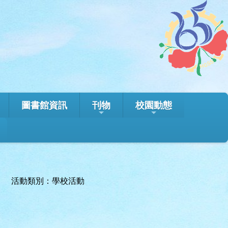
圖書館資訊
刊物
校園動態
活動類別：學校活動