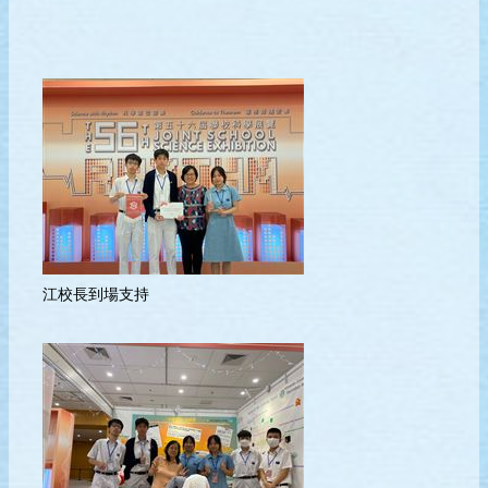
江校長到場支持