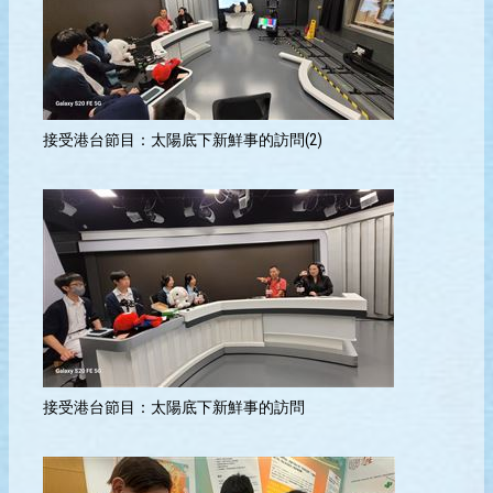
接受港台節目：太陽底下新鮮事的訪問(2)
接受港台節目：太陽底下新鮮事的訪問