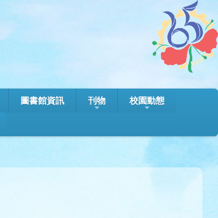
圖書館資訊
刊物
校園動態