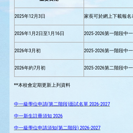
2025年12月3日
家長可於網上下載報名表
2026年1月2日至1月16日
2025-2026第一階段中
2026年3月初
2025-2026第一階段中
2026年約7月初
2025-2026第二階段中
**本校會定期更新上列資料
中一級學位申請(第二階段)面試名單 2026-2027
中一新生註冊須知 2026
中一級學位申請須知(第二階段) 2026-2027