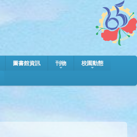
圖書館資訊
刊物
校園動態