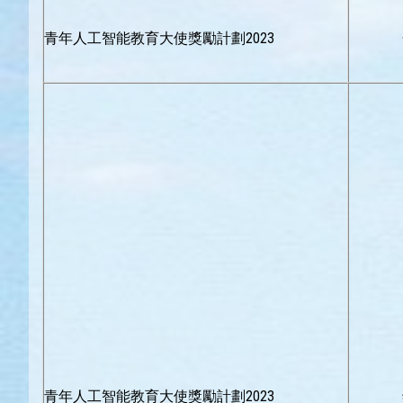
青年人工智能教育大使獎勵計劃2023
青年人工智能教育大使獎勵計劃2023