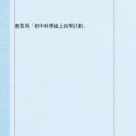
教育局「初中科學線上自學計劃」