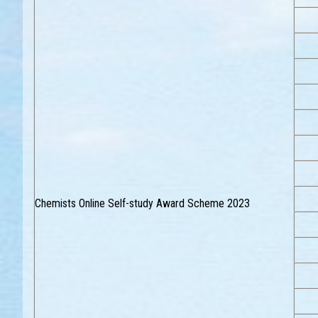
Chemists Online Self-study Award Scheme 2023