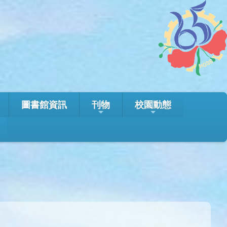
圖書館資訊
刊物
校園動態