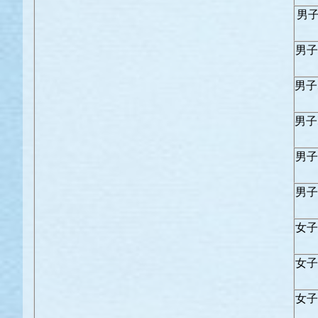
男子
男子
男子
男子
男子
男子
女子
女子
女子