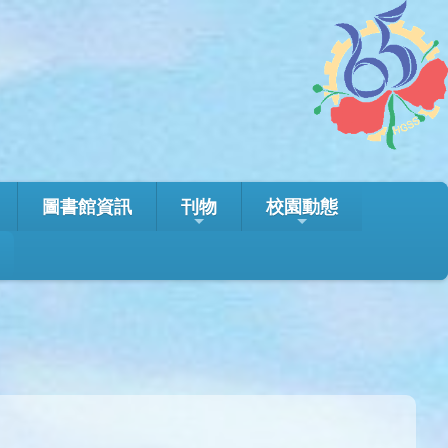
圖書館資訊
刊物
校園動態