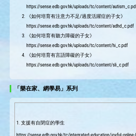
https://sense.edb.gov.hk/uploads/tc/content/autism_c.pd
《如何培育有注意力不足/過度活躍症的子女》
https://sense.edb.gov.hk/uploads/tc/content/adhd_c.pdf
《如何培育有聽力障礙的子女》
https://sense.edb.gov.hk/uploads/tc/content/hi_c.pdf
《如何培育有言語障礙的子女》
https://sense.edb.gov.hk/uploads/tc/content/sli_c.pdf
「樂在家、網學易」系列
1. 支援有自閉症的學生
https://sense.edb.gov.hk/tc/integrated-education/joyful-onlin