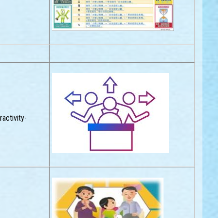
activity-