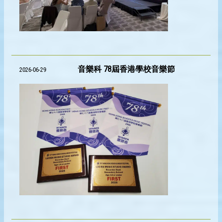
音樂科 78屆香港學校音樂節
2026-06-29