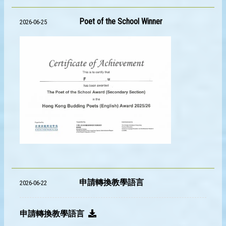
Poet of the School Winner
2026-06-25
申請轉換教學語言
2026-06-22
申請轉換教學語言