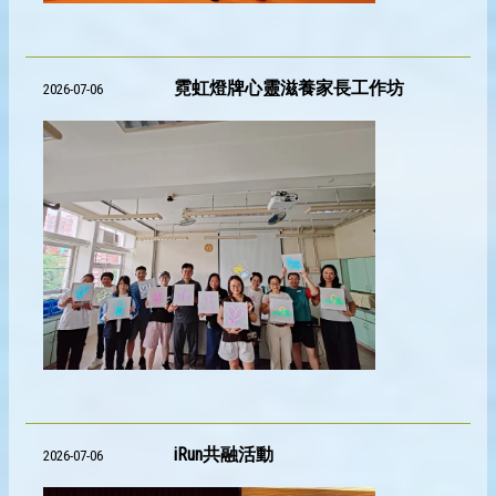
霓虹燈牌心靈滋養家長工作坊
2026-07-06
iRun共融活動
2026-07-06