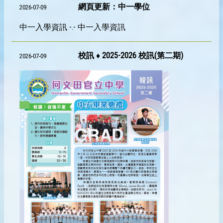
網頁更新：中一學位
2026-07-09
中一入學資訊 -.- 中一入學資訊
校訊 ♦ 2025-2026 校訊(第二期)
2026-07-09