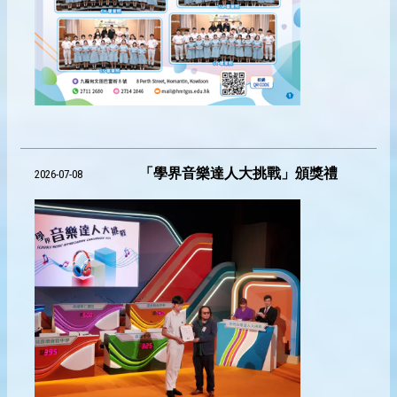
「學界音樂達人大挑戰」頒獎禮
2026-07-08