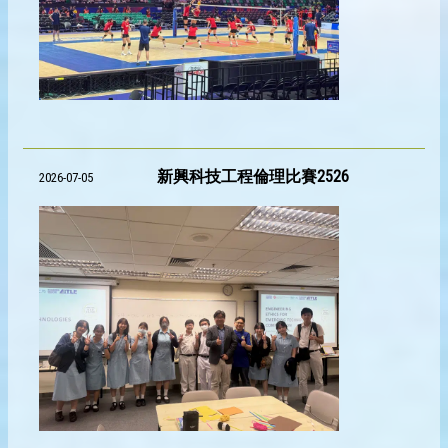
新興科技工程倫理比賽2526
2026-07-05