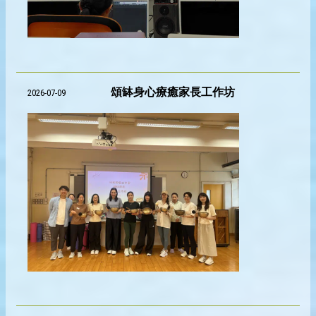
頌缽身心療癒家長工作坊
2026-07-09