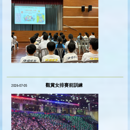
觀賞女排賽前訓練
2026-07-05