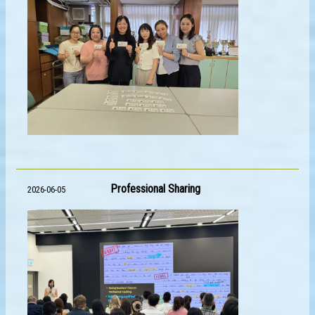
Professional Sharing
2026-06-05