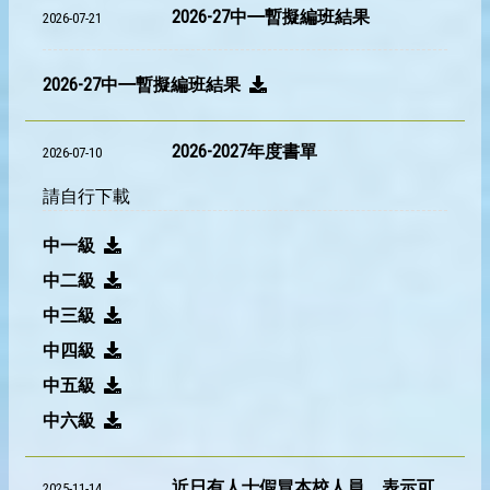
2026-27中㇐暫擬編班結果
2026-07-21
2026-27中㇐暫擬編班結果
2026-2027年度書單
2026-07-10
請自行下載
中一級
中二級
中三級
中四級
中五級
中六級
近日有人士假冒本校人員，表示可
2025-11-14