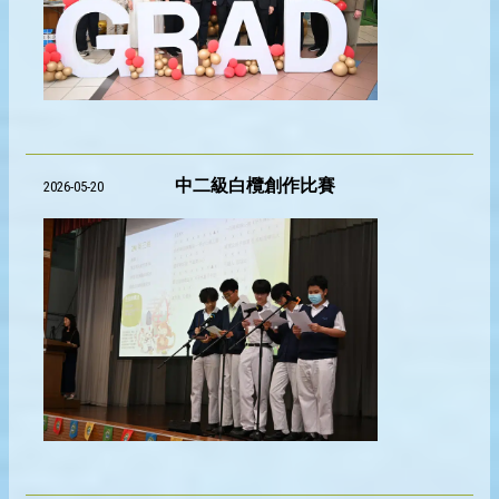
中二級白欖創作比賽
2026-05-20