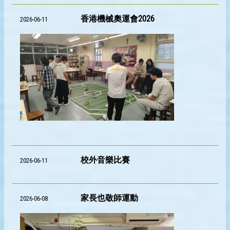
香港機械奧運會2026
2026-06-11
校外音樂比賽
2026-06-11
家長也敬師運動
2026-06-08