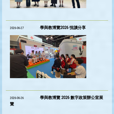
學與教博覽2026 悅讀分享
2026-06-27
學與教博覽 2026 數字政策辦公室展
2026-06-26
覽