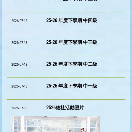
25-26 年度下學期 中四級
2026-07-13
25-26 年度下學期 中三級
2026-07-13
25-26 年度下學期 中二級
2026-07-13
25-26 年度下學期 中一級
2026-07-13
2526德社活動照片
2026-07-13