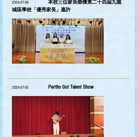
本校三位家長榮獲第二十四屆九龍
2026-07-04
城區學校「優秀家長」嘉許
Perths Got Talent Show
2026-07-03