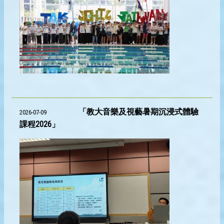
「教大音樂及視藝暑期沉浸式體驗
2026-07-09
課程2026」