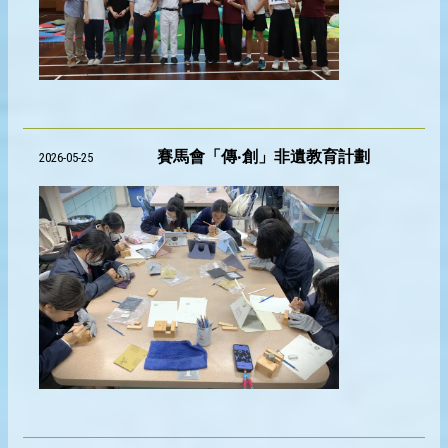
賽馬會「傳‧創」非遺教育計劃
2026-05-25