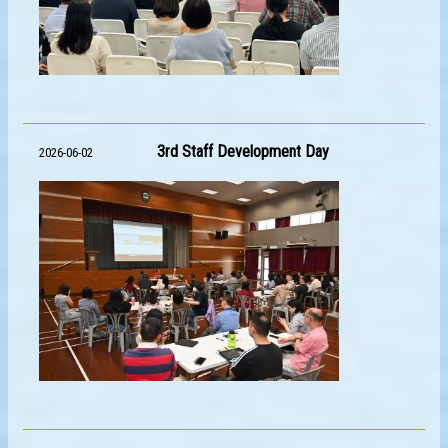
3rd Staff Development Day
2026-06-02