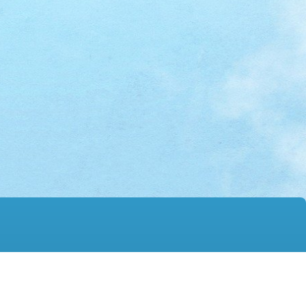
mail@hmtgss.edu.hk
© 2026 版權所有