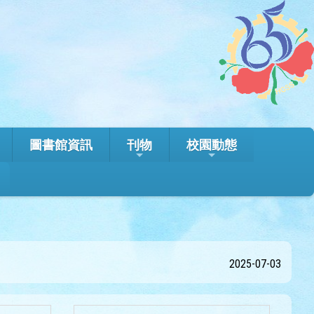
圖書館資訊
刊物
校園動態
2025-07-03