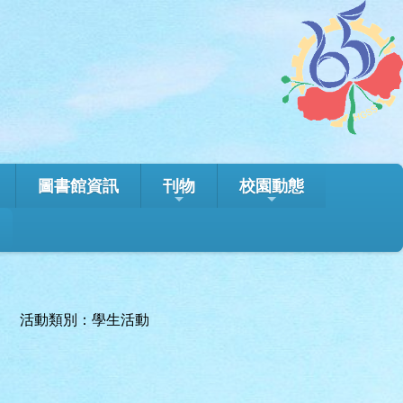
圖書館資訊
刊物
校園動態
活動類別：學生活動