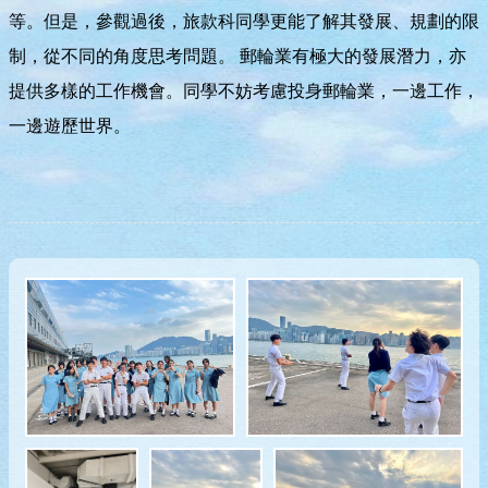
等。但是，參觀過後，旅款科同學更能了解其發展、規劃的限
制，從不同的角度思考問題。 郵輪業有極大的發展潛力，亦
提供多樣的工作機會。同學不妨考慮投身郵輪業，一邊工作，
一邊遊歷世界。