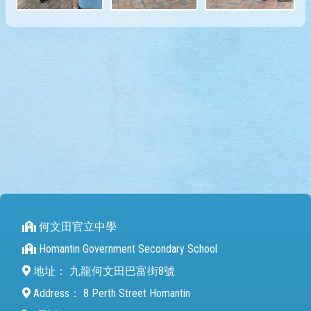
何文田官立中學
Homantin Government Secondary School
地址：
九龍何文田巴富街8號
Address：
8 Perth Street Homantin