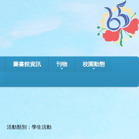
圖書館資訊
刊物
校園動態
活動類別：學生活動