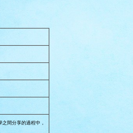
學之間分享的過程中，