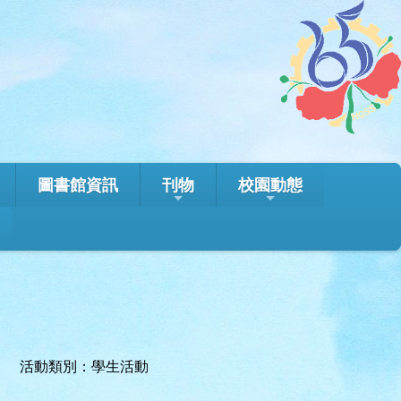
圖書館資訊
刊物
校園動態
活動類別：學生活動