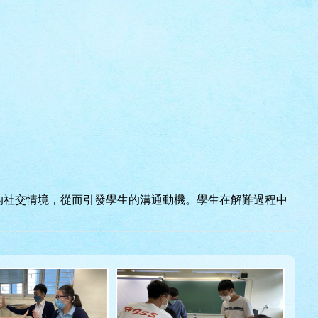
自然的社交情境，從而引發學生的溝通動機。學生在解難過程中