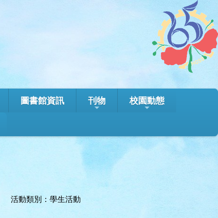
圖書館資訊
刊物
校園動態
活動類別：學生活動