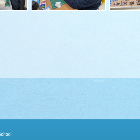
School