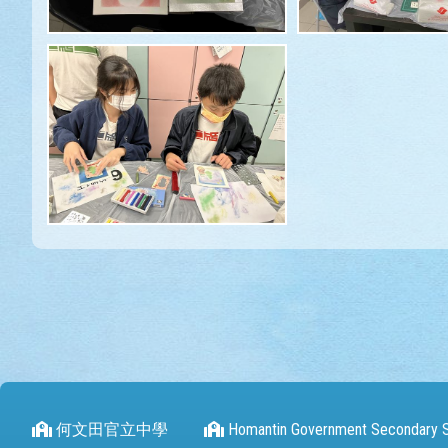
何文田官立中學
Homantin Government Secondary 