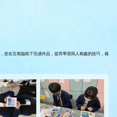
，並在互相協助下完成作品，從而學習與人相處的技巧，藉