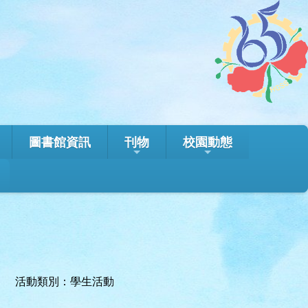
圖書館資訊
刊物
校園動態
活動類別：學生活動