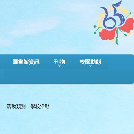
圖書館資訊
刊物
校園動態
活動類別：學校活動