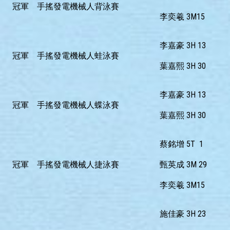
冠軍
手搖發電機械人背泳賽
李奕羲 3M15
李嘉豪 3H 13
冠軍
手搖發電機械人蛙泳賽
葉嘉熙 3H 30
李嘉豪 3H 13
冠軍
手搖發電機械人蝶泳賽
葉嘉熙 3H 30
蔡銘增 5T 1
冠軍
手搖發電機械人捷泳賽
甄英成 3M 29
李奕羲 3M15
施佳豪 3H 23