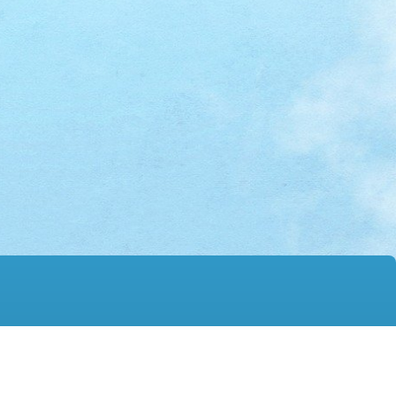
mail@hmtgss.edu.hk
© 2026 版權所有