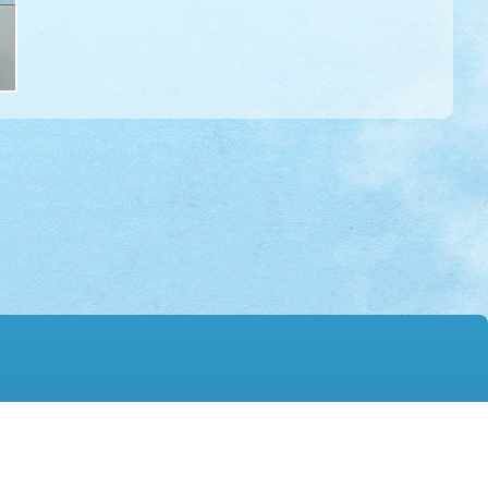
mail@hmtgss.edu.hk
© 2026 版權所有