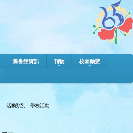
圖書館資訊
刊物
校園動態
活動類別：學校活動