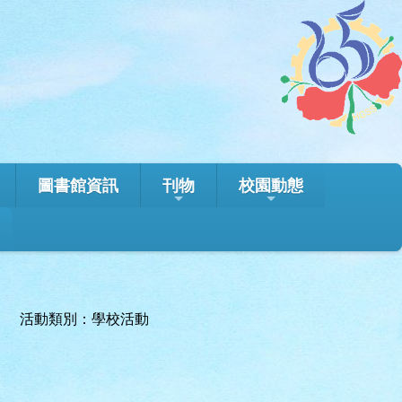
圖書館資訊
刊物
校園動態
活動類別：學校活動