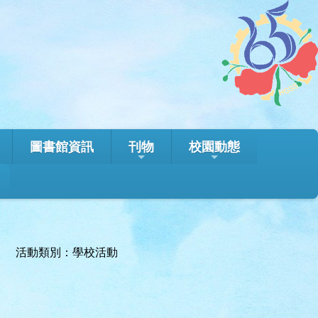
圖書館資訊
刊物
校園動態
活動類別：學校活動