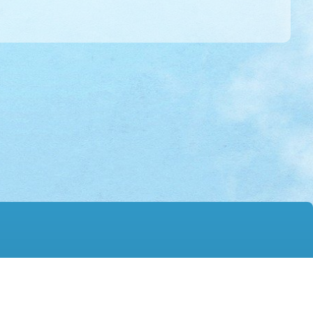
mail@hmtgss.edu.hk
© 2026 版權所有