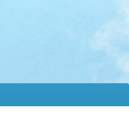
mail@hmtgss.edu.hk
© 2026 版權所有