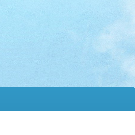
mail@hmtgss.edu.hk
© 2026 版權所有